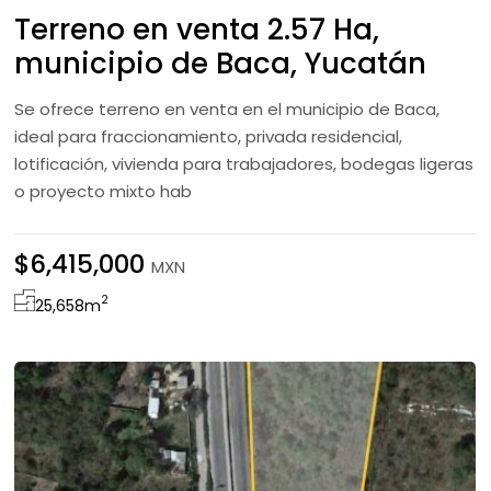
Terreno en venta 2.57 Ha,
municipio de Baca, Yucatán
Se ofrece terreno en venta en el municipio de Baca,
ideal para fraccionamiento, privada residencial,
lotificación, vivienda para trabajadores, bodegas ligeras
o proyecto mixto hab
$6,415,000
MXN
2
25,658
m