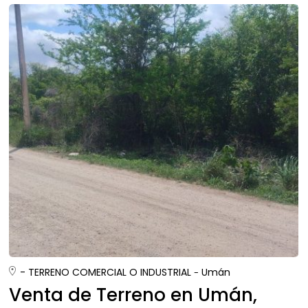
- TERRENO COMERCIAL O INDUSTRIAL
Umán
Venta de Terreno en Umán,