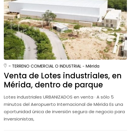
- TERRENO COMERCIAL O INDUSTRIAL
Mérida
Venta de Lotes industriales, en
Mérida, dentro de parque
Industrial
Lotes industriales URBANIZADOS en venta · A sólo 5
minutos del Aeropuerto Internacional de Mérida Es una
oportunidad única de inversión segura de negocio para
inversionistas,