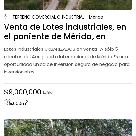
- TERRENO COMERCIAL O INDUSTRIAL
Mérida
Venta de Lotes industriales, en
el poniente de Mérida, en
parque Industrial,
Lotes industriales URBANIZADOS en venta · A sólo 5
minutos del Aeropuerto Internacional de Mérida Es una
oportunidad única de inversión segura de negocio para
inversionistas,
$9,000,000
MXN
2
5,000
m