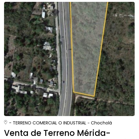
- TERRENO COMERCIAL O INDUSTRIAL
Chocholá
Venta de Terreno Mérida-