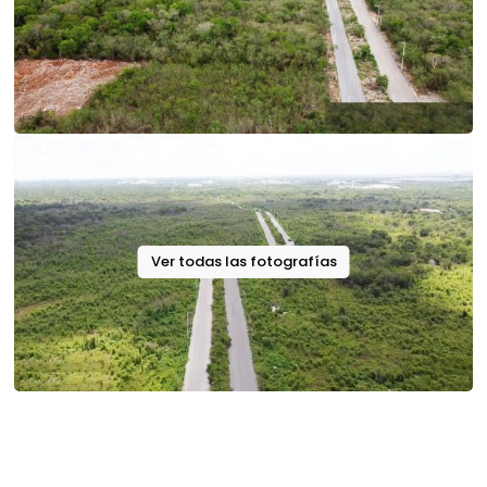
Ver todas las fotografías