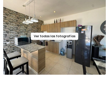
Ver todas las fotografías