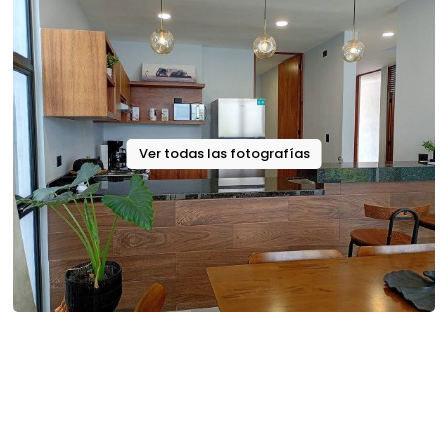
Ver todas las fotografías