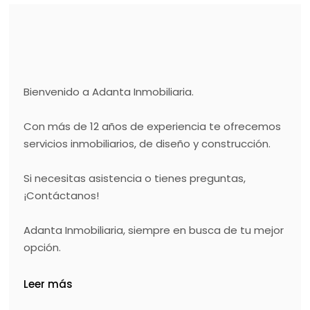
Bienvenido a Adanta Inmobiliaria.
Con más de 12 años de experiencia te ofrecemos
servicios inmobiliarios, de diseño y construcción.
Si necesitas asistencia o tienes preguntas,
¡Contáctanos!
Adanta Inmobiliaria, siempre en busca de tu mejor
opción.
Leer más