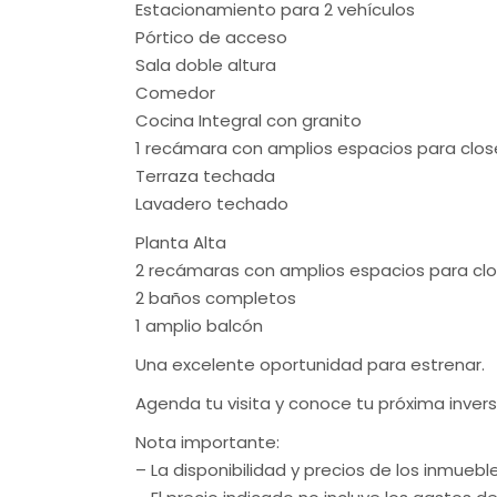
Estacionamiento para 2 vehículos
Pórtico de acceso
Sala doble altura
Comedor
Cocina Integral con granito
1 recámara con amplios espacios para clos
Terraza techada
Lavadero techado
Planta Alta
2 recámaras con amplios espacios para cl
2 baños completos
1 amplio balcón
Una excelente oportunidad para estrenar.
Agenda tu visita y conoce tu próxima invers
Nota importante:
– La disponibilidad y precios de los inmuebl