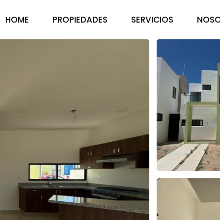
HOME
PROPIEDADES
SERVICIOS
NOSO