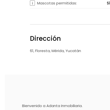
Mascotas permitidas:
S
Dirección
61, Floresta, Mérida, Yucatán
Bienvenido a Adanta Inmobiliaria.