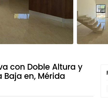
a con Doble Altura y
 Baja en, Mérida