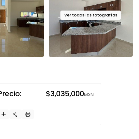
Ver todas las fotografías
Precio:
$3,035,000
MXN