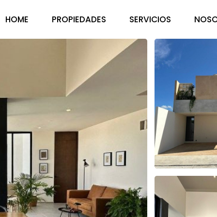
HOME
PROPIEDADES
SERVICIOS
NOSO