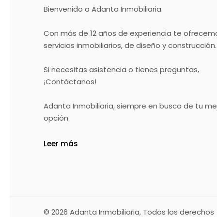
Bienvenido a Adanta Inmobiliaria.
Con más de 12 años de experiencia te ofrecem
servicios inmobiliarios, de diseño y construcción.
Si necesitas asistencia o tienes preguntas,
¡Contáctanos!
Adanta Inmobiliaria, siempre en busca de tu me
opción.
Leer más
© 2026
Adanta Inmobiliaria
, Todos los derechos