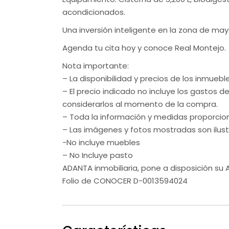
acondicionados.
Una inversión inteligente en la zona de may
Agenda tu cita hoy y conoce Real Montejo.
Nota importante:
– La disponibilidad y precios de los inmuebl
– El precio indicado no incluye los gastos d
considerarlos al momento de la compra.
– Toda la información y medidas proporcio
– Las imágenes y fotos mostradas son ilust
-No incluye muebles
– No Incluye pasto
ADANTA inmobiliaria, pone a disposición su
Folio de CONOCER D-0013594024