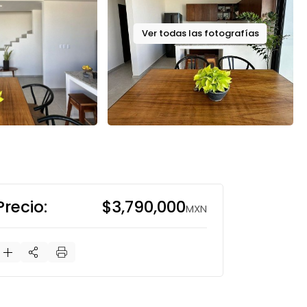
Ver todas las fotografías
Precio:
$3,790,000
MXN